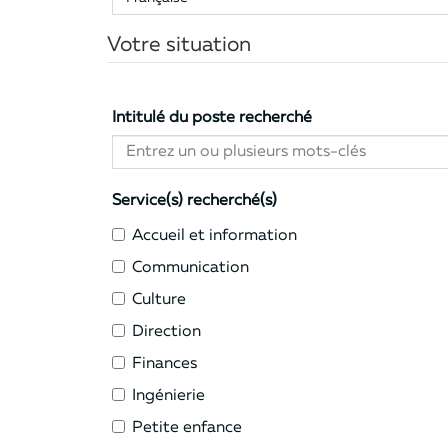
Votre situation
Intitulé du poste recherché
Service(s) recherché(s)
Accueil et information
Communication
Culture
Direction
Finances
Ingénierie
Petite enfance