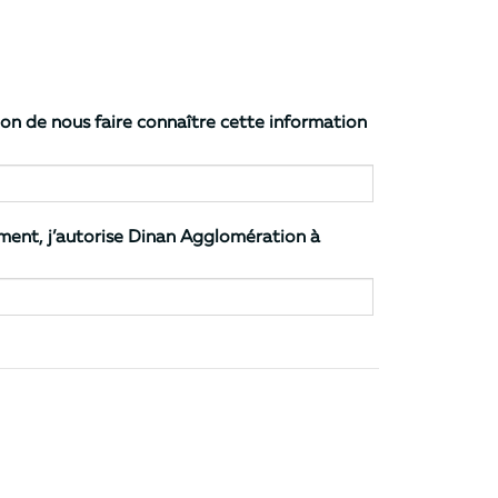
ement, j’autorise Dinan Agglomération à