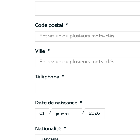
Code postal
*
Ville
*
Téléphone
*
Date de naissance
*
/
/
Nationalité
*