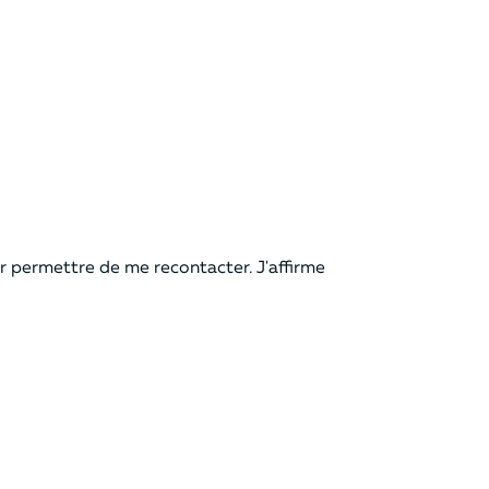
ur permettre de me recontacter. J'affirme