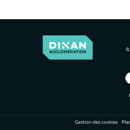
8
Gestion des cookies
Plan