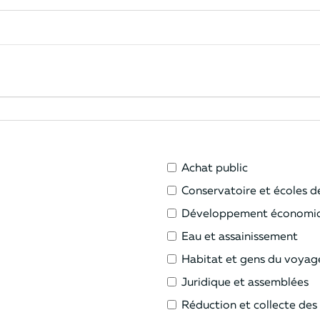
Achat public
Conservatoire et écoles 
Développement économi
Eau et assainissement
Habitat et gens du voyag
Juridique et assemblées
Réduction et collecte des