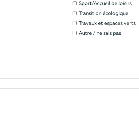
Sport/Accueil de loisirs
Transition écologique
Travaux et espaces verts
Autre / ne sais pas