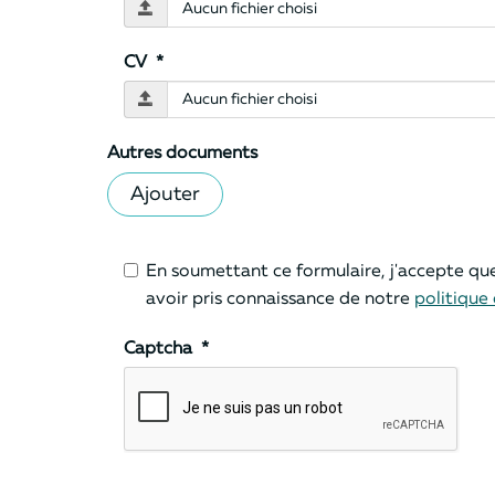
CV
*
Autres documents
Ajouter
En soumettant ce formulaire, j'accepte que
avoir pris connaissance de notre
politique 
Captcha
*