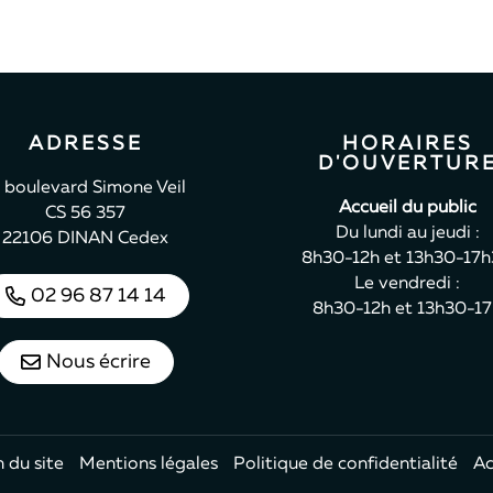
ADRESSE
HORAIRES
D'OUVERTUR
, boulevard Simone Veil
Accueil du public
CS 56 357
Du lundi au jeudi :
22106 DINAN Cedex
8h30-12h et 13h30-17
Le vendredi :
02 96 87 14 14
8h30-12h et 13h30-1
Nous écrire
 du site
Mentions légales
Politique de confidentialité
Ac