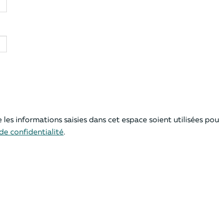
 les informations saisies dans cet espace soient utilisées po
de confidentialité
.