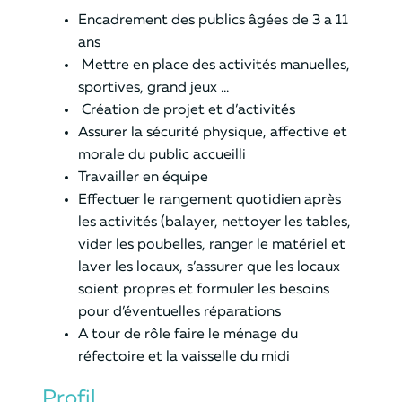
Encadrement des publics âgées de 3 a 11
ans
Mettre en place des activités manuelles,
sportives, grand jeux …
Création de projet et d’activités
Assurer la sécurité physique, affective et
morale du public accueilli
Travailler en équipe
Effectuer le rangement quotidien après
les activités (balayer, nettoyer les tables,
vider les poubelles, ranger le matériel et
laver les locaux, s’assurer que les locaux
soient propres et formuler les besoins
pour d’éventuelles réparations
A tour de rôle faire le ménage du
réfectoire et la vaisselle du midi
Profil