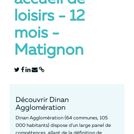
loisirs - 12
mois -
Matignon
Découvrir Dinan
Agglomération
Dinan Agglomération (64 communes, 105
000 habitants) dispose d’un large panel de
compétences, allant de la définition de