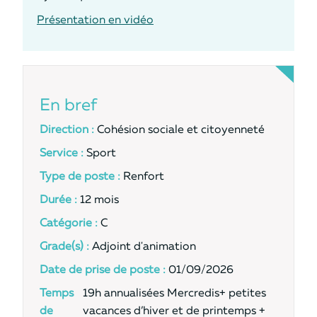
Présentation en vidéo
En bref
Direction :
Cohésion sociale et citoyenneté
Service :
Sport
Type de poste :
Renfort
Durée :
12 mois
Catégorie :
C
Grade(s) :
Adjoint d'animation
Date de prise de poste :
01/09/2026
Temps
19h annualisées Mercredis+ petites
de
vacances d’hiver et de printemps +