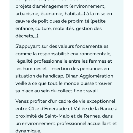
projets d’aménagement (environnement,
urbanisme, économie, habitat…) à la mise en
œuvre de politiques de proximité (petite
enfance, culture, mobilités, gestion des
déchets,…).
S'appuyant sur des valeurs fondamentales
comme la responsabilité environnementale,
l'égalité professionnelle entre les femmes et
les hommes et l'insertion des personnes en
situation de handicap, Dinan Agglomération
veille à ce que tout le monde puisse trouver
sa place au sein du collectif de travail.
Venez profiter d’un cadre de vie exceptionnel
entre Côte d’Emeraude et Vallée de la Rance à
proximité de Saint-Malo et de Rennes, dans
un environnement professionnel accueillant et
dynamique.