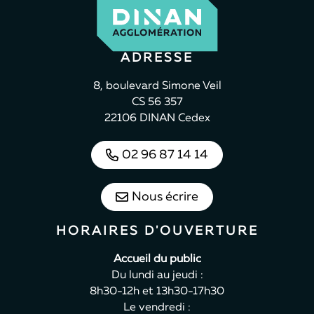
ADRESSE
8, boulevard Simone Veil
CS 56 357
22106 DINAN Cedex
02 96 87 14 14
Nous écrire
HORAIRES D'OUVERTURE
Accueil du public
Du lundi au jeudi :
8h30-12h et 13h30-17h30
Le vendredi :