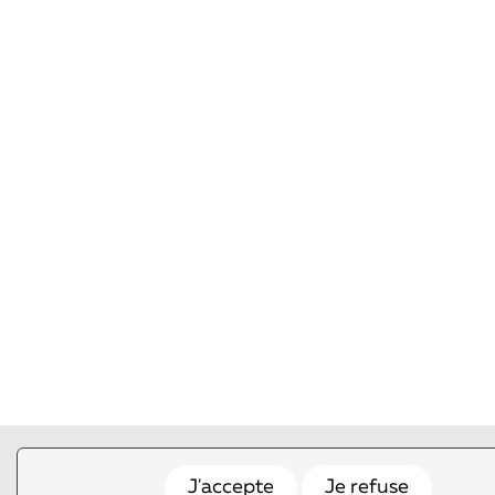
J'accepte
Je refuse