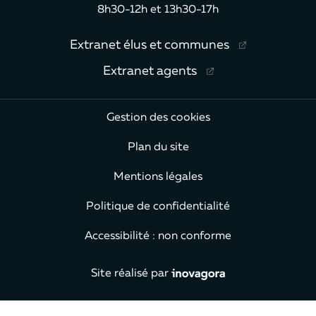
8h30-12h et 13h30-17h
Extranet élus et communes
Extranet agents
Gestion des cookies
Plan du site
Mentions légales
Politique de confidentialité
Accessibilité : non conforme
Inovagora (ouverture dans 
Site réalisé par