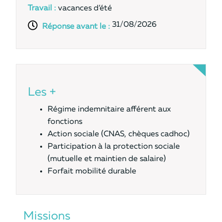
Travail :
vacances d’été
31/08/2026
Réponse avant le :
Les +
Régime indemnitaire afférent aux
fonctions
Action sociale (CNAS, chèques cadhoc)
Participation à la protection sociale
(mutuelle et maintien de salaire)
Forfait mobilité durable
Missions